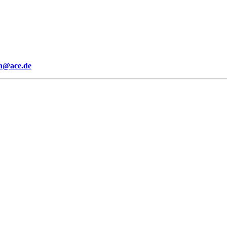
on@ace.de