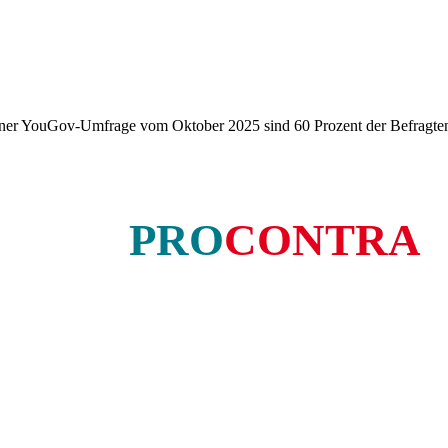
aut einer YouGov-Umfrage vom Oktober 2025 sind 60 Prozent der Befragt
PRO
CONTRA